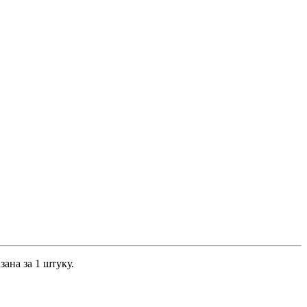
ана за 1 штуку.