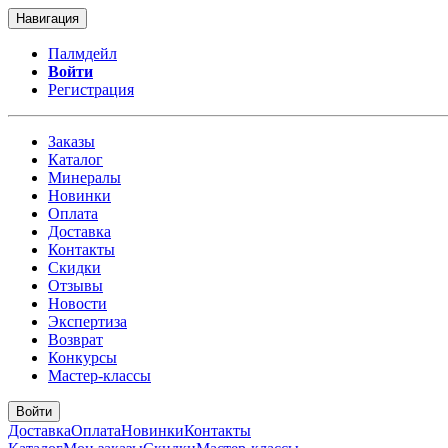
Навигация
Палмдейл
Войти
Регистрация
Заказы
Каталог
Минералы
Новинки
Оплата
Доставка
Контакты
Скидки
Отзывы
Новости
Экспертиза
Возврат
Конкурсы
Мастер-классы
Войти
Доставка
Оплата
Новинки
Контакты