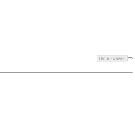
Нет в наличии