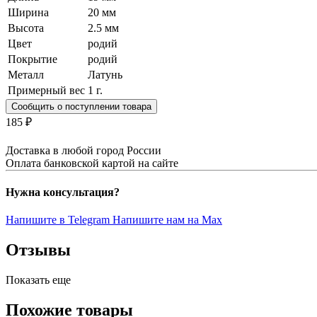
Ширина
20 мм
Высота
2.5 мм
Цвет
родий
Покрытие
родий
Металл
Латунь
Примерный вес
1
г.
Сообщить о поступлении товара
185 ₽
Доставка в любой город России
Оплата банковской картой на сайте
Нужна консультация?
Напишите в Telegram
Напишите нам на Max
Отзывы
Показать еще
Похожие товары