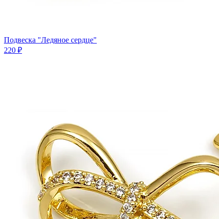
Подвеска "Ледяное сердце"
220 ₽