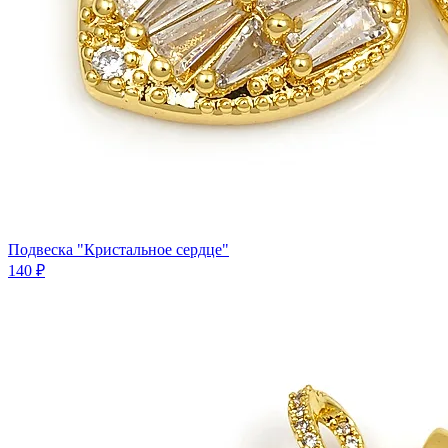
Подвеска "Кристальное сердце"
140 ₽