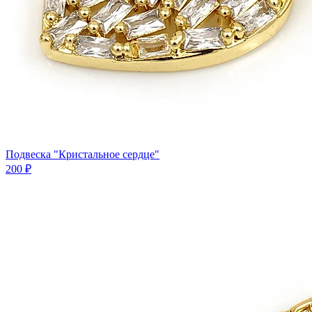
Подвеска "Кристальное сердце"
200 ₽