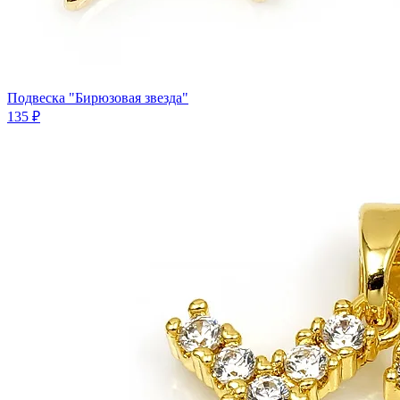
Подвеска "Бирюзовая звезда"
135 ₽