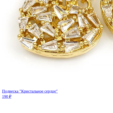
Подвеска "Кристальное сердце"
190 ₽