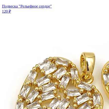
Подвеска "Рельефное сердце"
120 ₽