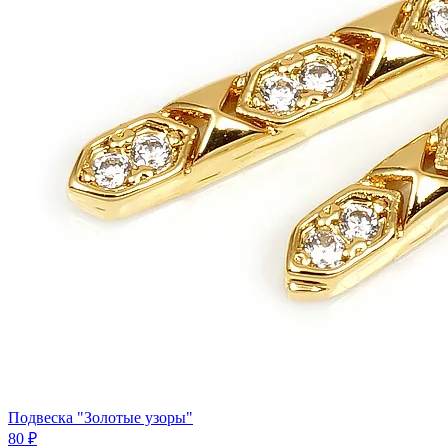
Подвеска "Золотые узоры"
80 ₽