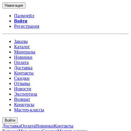
Навигация
Палмдейл
Войти
Регистрация
Заказы
Каталог
Минералы
Новинки
Оплата
Доставка
Контакты
Скидки
Отзывы
Новости
Экспертиза
Возврат
Конкурсы
Мастер-классы
Войти
Доставка
Оплата
Новинки
Контакты