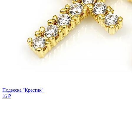
Подвеска "Крестик"
85 ₽