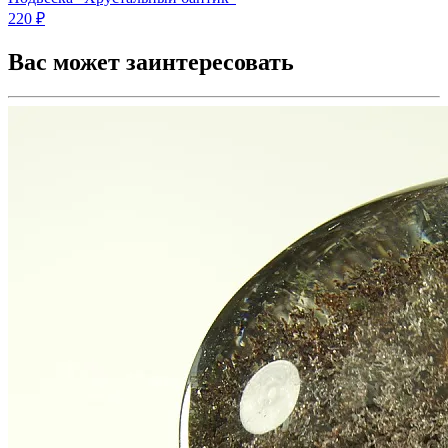
220 ₽
Вас может заинтересовать