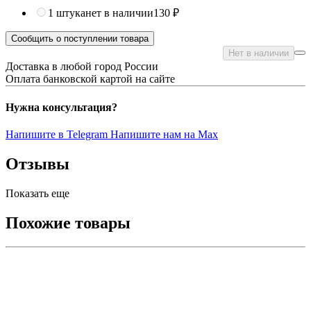
1 штука
нет в наличии
130 ₽
Сообщить о поступлении товара
Нет в наличии
Доставка в любой город России
Оплата банковской картой на сайте
Нужна консультация?
Напишите в Telegram
Напишите нам на Max
Отзывы
Показать еще
Похожие товары