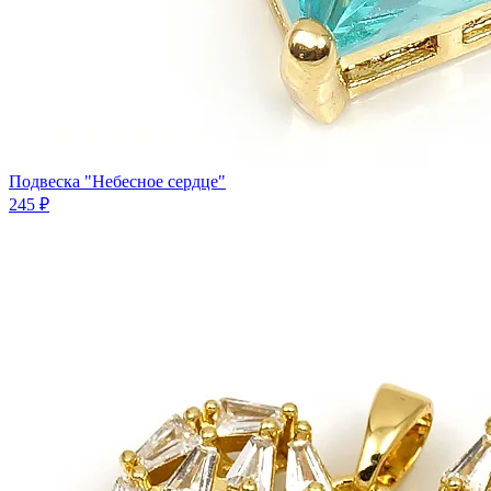
Подвеска "Небесное сердце"
245 ₽