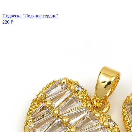
Подвеска "Ледяное сердце"
220 ₽