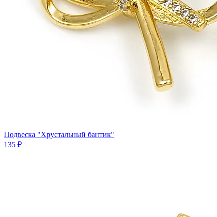
Подвеска "Хрустальный бантик"
135 ₽