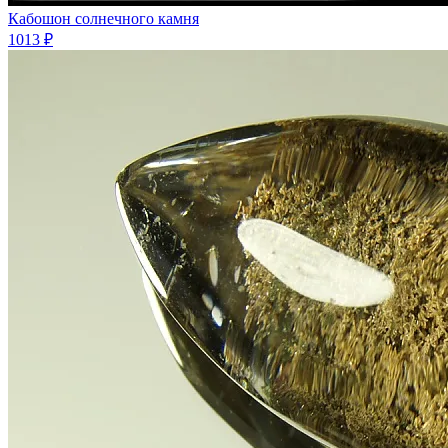
Кабошон солнечного камня
1013 ₽