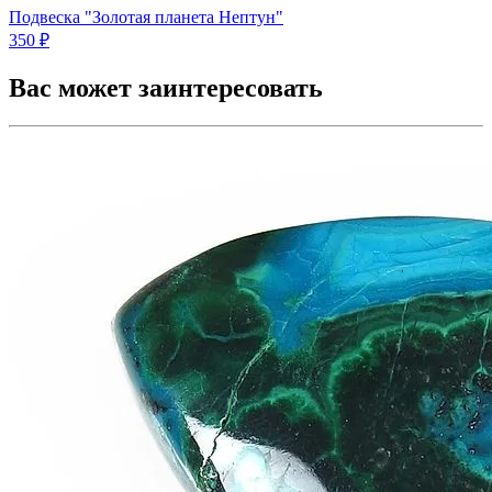
Подвеска "Золотая планета Нептун"
350 ₽
Вас может заинтересовать