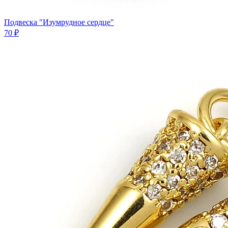
Подвеска "Изумрудное сердце"
70 ₽