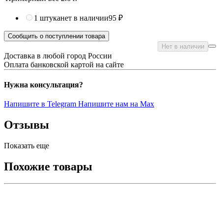
1 штука
нет в наличии
95 ₽
Сообщить о поступлении товара
Нет в наличии
Доставка в любой город России
Оплата банковской картой на сайте
Нужна консультация?
Напишите в Telegram
Напишите нам на Max
Отзывы
Показать еще
Похожие товары