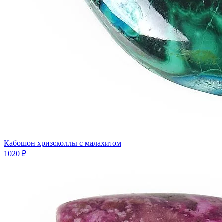
Кабошон хризоколлы с малахитом
1020 ₽