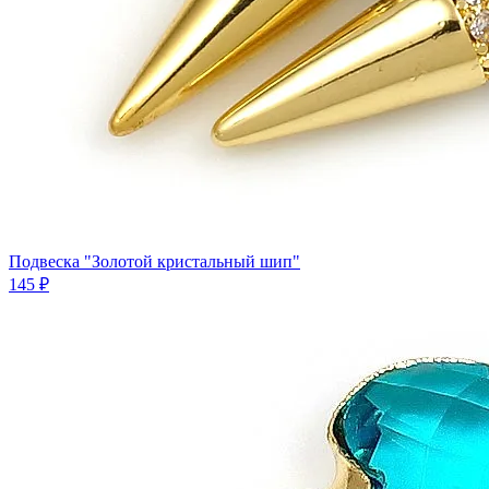
Подвеска "Золотой кристальный шип"
145 ₽