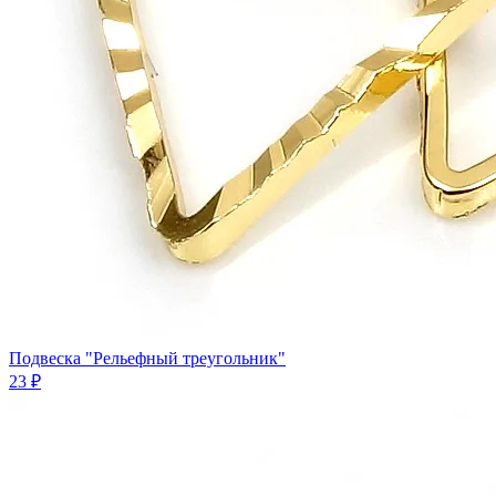
Подвеска "Рельефный треугольник"
23 ₽