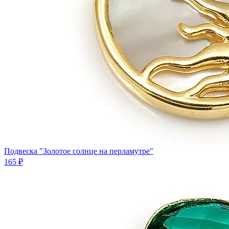
Подвеска "Золотое солнце на перламутре"
165 ₽