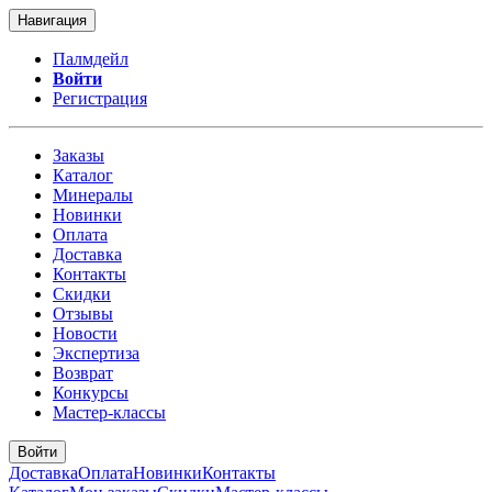
Навигация
Палмдейл
Войти
Регистрация
Заказы
Каталог
Минералы
Новинки
Оплата
Доставка
Контакты
Скидки
Отзывы
Новости
Экспертиза
Возврат
Конкурсы
Мастер-классы
Войти
Доставка
Оплата
Новинки
Контакты