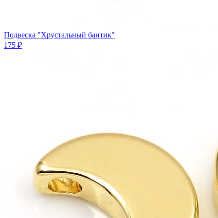
Подвеска "Хрустальный бантик"
175 ₽