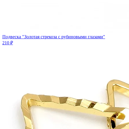
Подвеска "Золотая стрекоза с рубиновыми глазами"
210 ₽