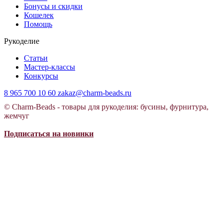
Бонусы и скидки
Кошелек
Помощь
Рукоделие
Статьи
Мастер-классы
Конкурсы
8 965 700 10 60
zakaz@charm-beads.ru
© Charm-Beads - товары для рукоделия: бусины, фурнитура,
жемчуг
Подписаться на новинки