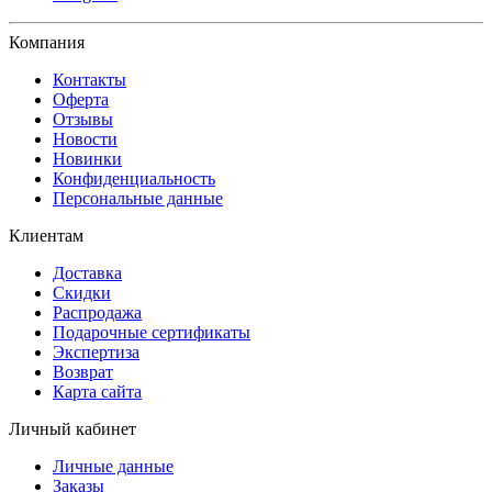
Компания
Контакты
Оферта
Отзывы
Новости
Новинки
Конфиденциальность
Персональные данные
Клиентам
Доставка
Скидки
Распродажа
Подарочные сертификаты
Экспертиза
Возврат
Карта сайта
Личный кабинет
Личные данные
Заказы