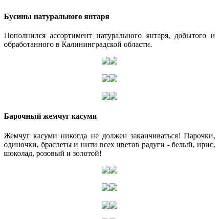
Бусины натурального янтаря
Пополнился ассортимент натурального янтаря, добытого и
обработанного в Калининградской области.
Барочный жемчуг касуми
Жемчуг касуми никогда не должен заканчиваться! Парочки,
одиночки, браслеты и нити всех цветов радуги - белый, ирис,
шоколад, розовый и золотой!