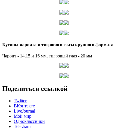
Бусины чароита и тигрового глаза крупного формата
Чароит - 14,15 и 16 мм, тигровый глаз - 20 мм
Поделиться ссылкой
Twitter
ВКонтакте
LiveJournal
Мой мир
Одноклассники
Telegram