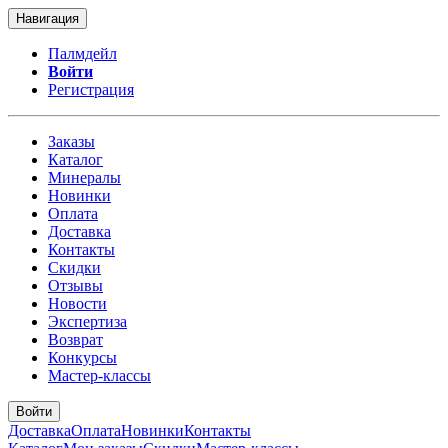
Навигация
Палмдейл
Войти
Регистрация
Заказы
Каталог
Минералы
Новинки
Оплата
Доставка
Контакты
Скидки
Отзывы
Новости
Экспертиза
Возврат
Конкурсы
Мастер-классы
Войти
Доставка
Оплата
Новинки
Контакты