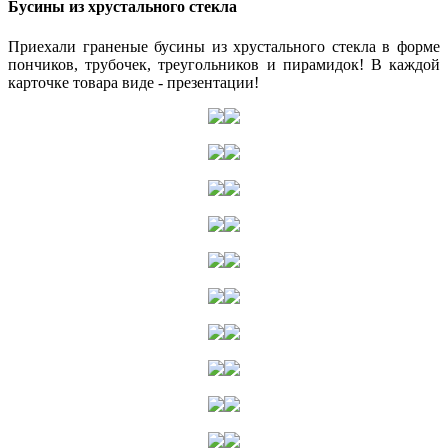
Бусины из хрустального стекла
Приехали граненые бусины из хрустального стекла в форме
пончиков, трубочек, треугольников и пирамидок! В каждой
карточке товара виде - презентации!