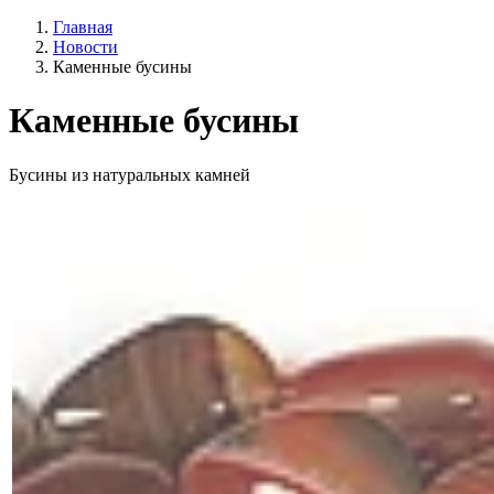
Главная
Новости
Каменные бусины
Каменные бусины
Бусины из натуральных камней