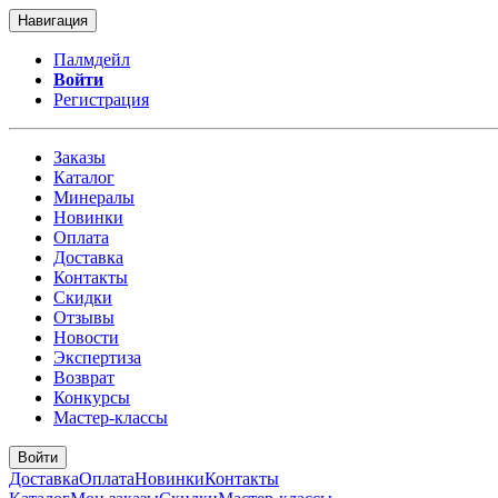
Навигация
Палмдейл
Войти
Регистрация
Заказы
Каталог
Минералы
Новинки
Оплата
Доставка
Контакты
Скидки
Отзывы
Новости
Экспертиза
Возврат
Конкурсы
Мастер-классы
Войти
Доставка
Оплата
Новинки
Контакты