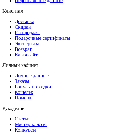
Персональные данные
Клиентам
Доставка
Скидки
Распродажа
Подарочные сертификаты
Экспертиза
Возврат
Карта сайта
Личный кабинет
Личные данные
Заказы
Бонусы и скидки
Кошелек
Помощь
Рукоделие
Статьи
Мастер-классы
Конкурсы