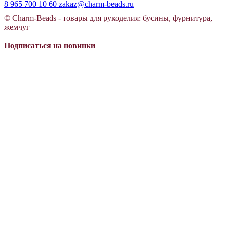
8 965 700 10 60
zakaz@charm-beads.ru
© Charm-Beads - товары для рукоделия: бусины, фурнитура,
жемчуг
Подписаться на новинки