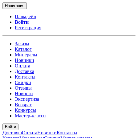
Навигация
Палмдейл
Войти
Регистрация
Заказы
Каталог
Минералы
Новинки
Оплата
Доставка
Контакты
Скидки
Отзывы
Новости
Экспертиза
Возврат
Конкурсы
Мастер-классы
Войти
Доставка
Оплата
Новинки
Контакты