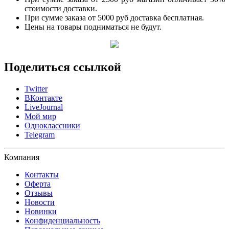
стоимости доставки.
При сумме заказа от 5000 руб доставка бесплатная.
Цены на товары подниматься не будут.
Поделиться ссылкой
Twitter
ВКонтакте
LiveJournal
Мой мир
Одноклассники
Telegram
Компания
Контакты
Оферта
Отзывы
Новости
Новинки
Конфиденциальность