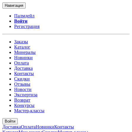
Навигация
Палмдейл
Войти
Регистрация
Заказы
Каталог
Минералы
Новинки
Оплата
Доставка
Контакты
Скидки
Отзывы
Новости
Экспертиза
Возврат
Конкурсы
Мастер-классы
Войти
Доставка
Оплата
Новинки
Контакты