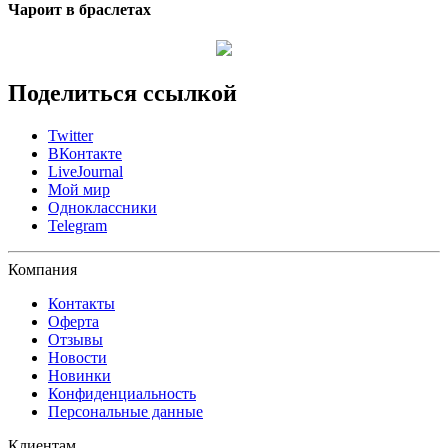
Чароит в браслетах
Поделиться ссылкой
Twitter
ВКонтакте
LiveJournal
Мой мир
Одноклассники
Telegram
Компания
Контакты
Оферта
Отзывы
Новости
Новинки
Конфиденциальность
Персональные данные
Клиентам