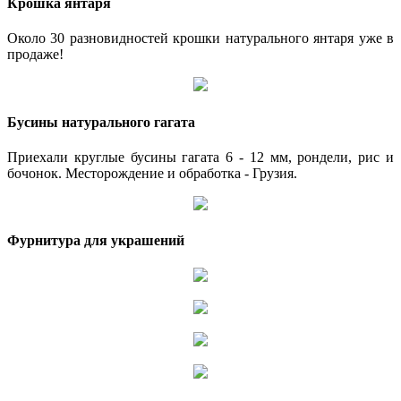
Крошка янтаря
Около 30 разновидностей крошки натурального янтаря уже в
продаже!
Бусины натурального гагата
Приехали круглые бусины гагата 6 - 12 мм, рондели, рис и
бочонок. Месторождение и обработка - Грузия.
Фурнитура для украшений