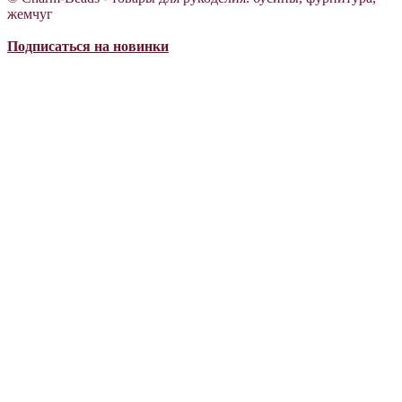
жемчуг
Подписаться на новинки