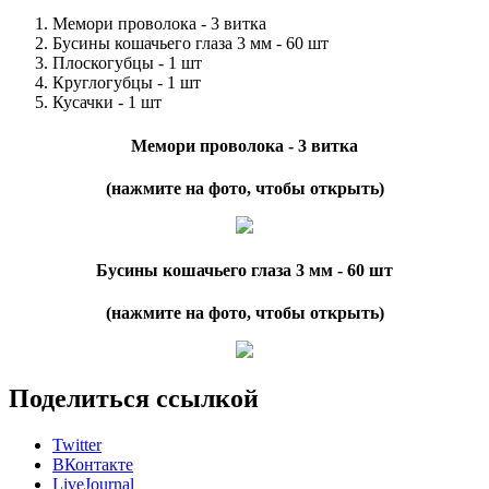
Мемори проволока - 3 витка
Бусины кошачьего глаза 3 мм - 60 шт
Плоскогубцы - 1 шт
Круглогубцы - 1 шт
Кусачки - 1 шт
Мемори проволока - 3 витка
(нажмите на фото, чтобы открыть)
Бусины кошачьего глаза 3 мм - 60 шт
(нажмите на фото, чтобы открыть)
Поделиться ссылкой
Twitter
ВКонтакте
LiveJournal