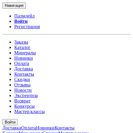
Навигация
Палмдейл
Войти
Регистрация
Заказы
Каталог
Минералы
Новинки
Оплата
Доставка
Контакты
Скидки
Отзывы
Новости
Экспертиза
Возврат
Конкурсы
Мастер-классы
Войти
Доставка
Оплата
Новинки
Контакты