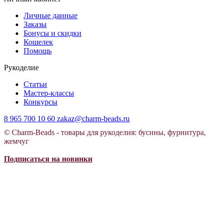
Личные данные
Заказы
Бонусы и скидки
Кошелек
Помощь
Рукоделие
Статьи
Мастер-классы
Конкурсы
8 965 700 10 60
zakaz@charm-beads.ru
© Charm-Beads - товары для рукоделия: бусины, фурнитура,
жемчуг
Подписаться на новинки