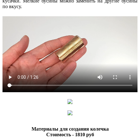
кусачки. Мелкие бусины можно заменить на другие бусины
по вкусу.
Материалы для создания колечка
Стоимость - 1810 руб