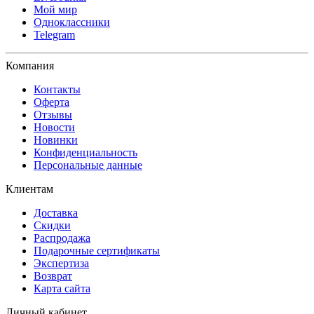
Мой мир
Одноклассники
Telegram
Компания
Контакты
Оферта
Отзывы
Новости
Новинки
Конфиденциальность
Персональные данные
Клиентам
Доставка
Скидки
Распродажа
Подарочные сертификаты
Экспертиза
Возврат
Карта сайта
Личный кабинет