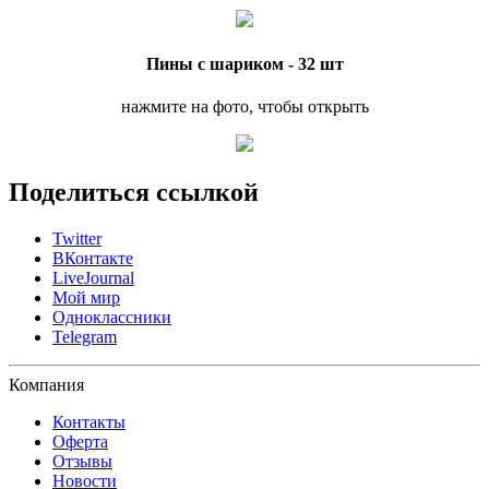
Пины с шариком - 32 шт
нажмите на фото, чтобы открыть
Поделиться ссылкой
Twitter
ВКонтакте
LiveJournal
Мой мир
Одноклассники
Telegram
Компания
Контакты
Оферта
Отзывы
Новости