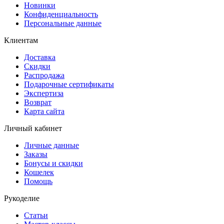
Новинки
Конфиденциальность
Персональные данные
Клиентам
Доставка
Скидки
Распродажа
Подарочные сертификаты
Экспертиза
Возврат
Карта сайта
Личный кабинет
Личные данные
Заказы
Бонусы и скидки
Кошелек
Помощь
Рукоделие
Статьи