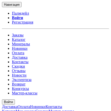
Навигация
Палмдейл
Войти
Регистрация
Заказы
Каталог
Минералы
Новинки
Оплата
Доставка
Контакты
Скидки
Отзывы
Новости
Экспертиза
Возврат
Конкурсы
Мастер-классы
Войти
Доставка
Оплата
Новинки
Контакты