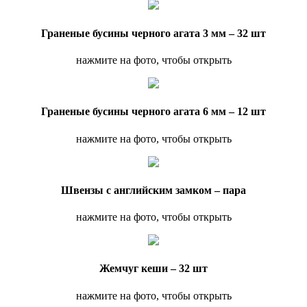
Граненые бусины черного агата 3 мм – 32 шт
нажмите на фото, чтобы открыть
Граненые бусины черного агата 6 мм – 12 шт
нажмите на фото, чтобы открыть
Швензы с английским замком – пара
нажмите на фото, чтобы открыть
Жемчуг кеши – 32 шт
нажмите на фото, чтобы открыть