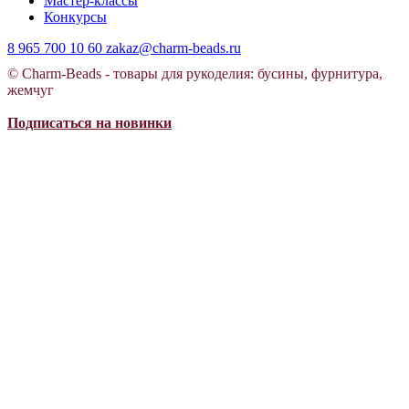
Мастер-классы
Конкурсы
8 965 700 10 60
zakaz@charm-beads.ru
© Charm-Beads - товары для рукоделия: бусины, фурнитура,
жемчуг
Подписаться на новинки