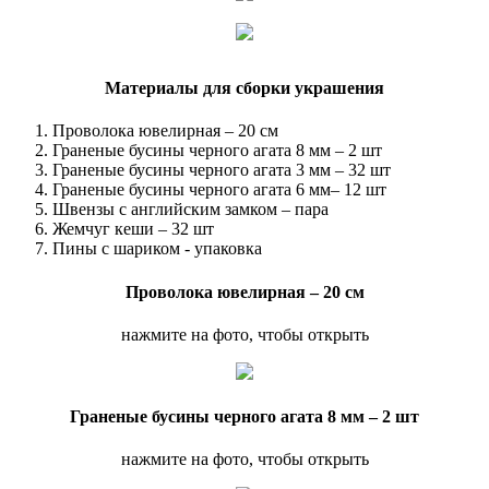
Материалы для сборки украшения
Проволока ювелирная – 20 см
Граненые бусины черного агата 8 мм – 2 шт
Граненые бусины черного агата 3 мм – 32 шт
Граненые бусины черного агата 6 мм– 12 шт
Швензы с английским замком – пара
Жемчуг кеши – 32 шт
Пины с шариком - упаковка
Проволока ювелирная – 20 см
нажмите на фото, чтобы открыть
Граненые бусины черного агата 8 мм – 2 шт
нажмите на фото, чтобы открыть