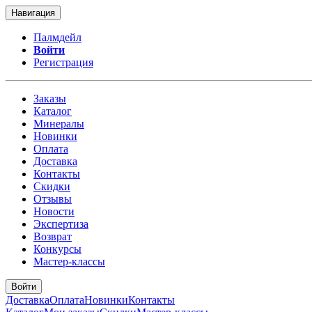
Навигация
Палмдейл
Войти
Регистрация
Заказы
Каталог
Минералы
Новинки
Оплата
Доставка
Контакты
Скидки
Отзывы
Новости
Экспертиза
Возврат
Конкурсы
Мастер-классы
Войти
Доставка
Оплата
Новинки
Контакты