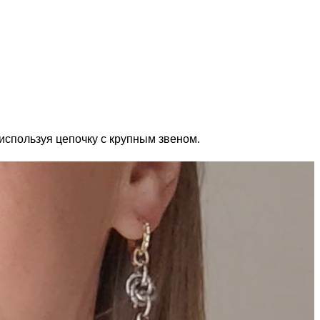
 используя цепочку с крупным звеном
.